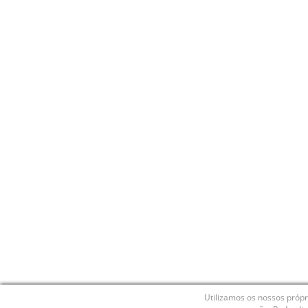
Utilizamos os nossos própr