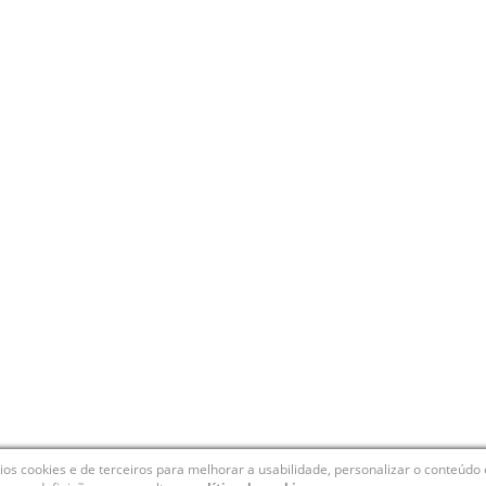
ios cookies e de terceiros para melhorar a usabilidade, personalizar o conteúdo 