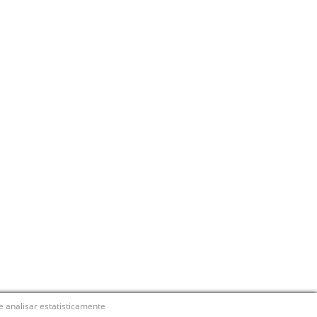
e analisar estatisticamente