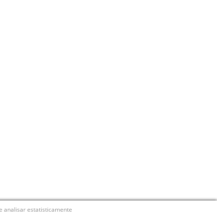
e analisar estatisticamente