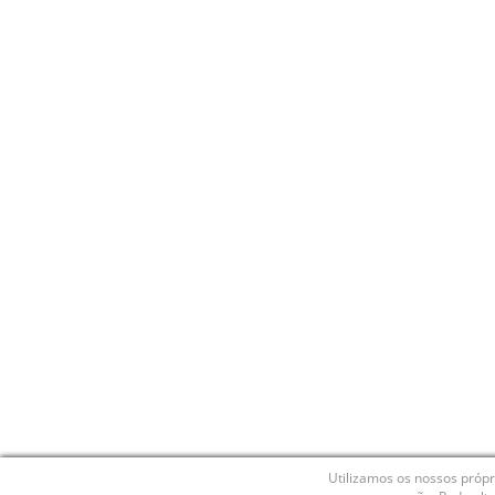
Utilizamos os nossos própr