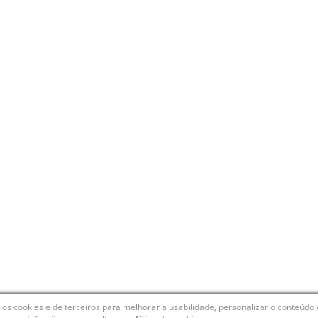
ios cookies e de terceiros para melhorar a usabilidade, personalizar o conteúdo 